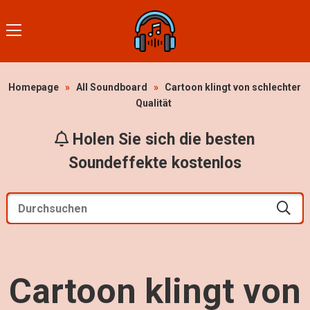
Homepage
»
All Soundboard
»
Cartoon klingt von schlechter
Qualität
Holen Sie sich die besten
Soundeffekte kostenlos
Cartoon klingt von