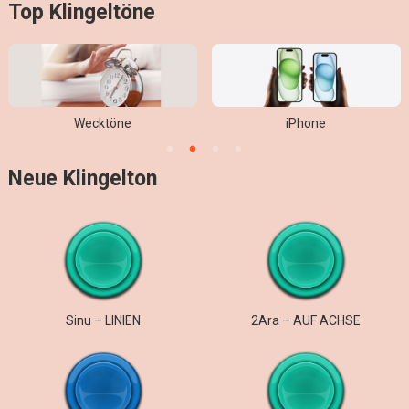
Top Klingeltöne
Wecktöne
iPhone
Neue Klingelton
Sinu – LINIEN
2Ara – AUF ACHSE