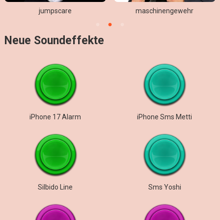
jumpscare
maschinengewehr
Neue Soundeffekte
iPhone 17 Alarm
iPhone Sms Metti
Silbido Line
Sms Yoshi