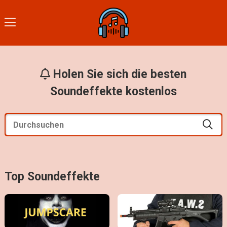
Holen Sie sich die besten
Soundeffekte kostenlos
Top Soundeffekte