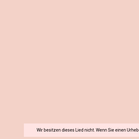
Wir besitzen dieses Lied nicht. Wenn Sie einen Urhe