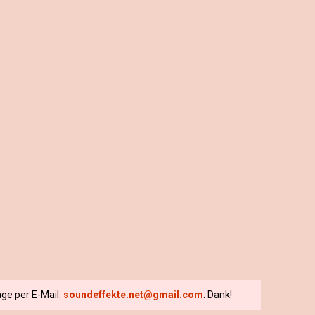
ge per E-Mail:
soundeffekte.net@gmail.com
. Dank!