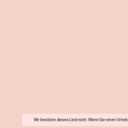
Wir besitzen dieses Lied nicht. Wenn Sie einen Urhe