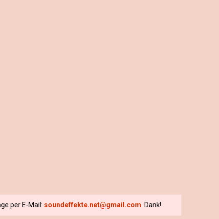
ge per E-Mail:
soundeffekte.net@gmail.com
. Dank!