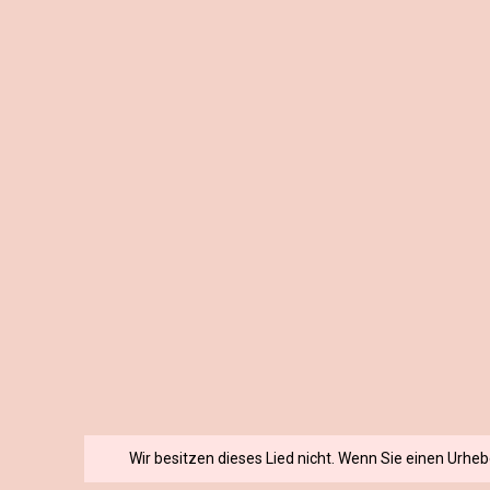
Wir besitzen dieses Lied nicht. Wenn Sie einen Urhe