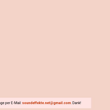
ge per E-Mail:
soundeffekte.net@gmail.com
. Dank!