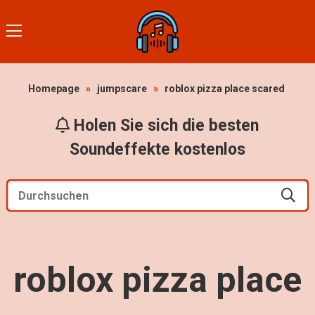
Homepage
»
jumpscare
»
roblox pizza place scared
Holen Sie sich die besten
Soundeffekte kostenlos
roblox pizza place