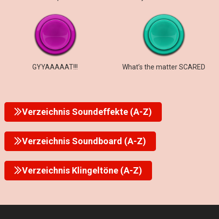
GYYAAAAAT!!!
What’s the matter SCARED
Verzeichnis Soundeffekte (A-Z)
Verzeichnis Soundboard (A-Z)
Verzeichnis Klingeltöne (A-Z)