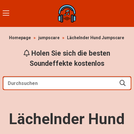
Homepage
»
jumpscare
»
Lächelnder Hund Jumpscare
Holen Sie sich die besten
Soundeffekte kostenlos
Lächelnder Hund