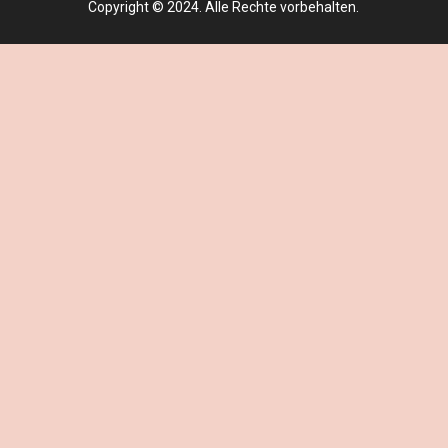
Copyright © 2024. Alle Rechte vorbehalten.