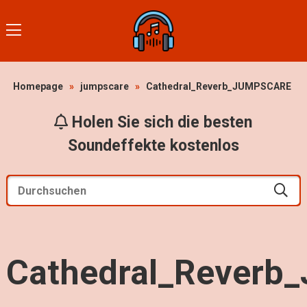
Homepage
»
jumpscare
»
Cathedral_Reverb_JUMPSCARE
Holen Sie sich die besten
Soundeffekte kostenlos
Cathedral_Rever