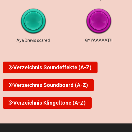
Aya Drevis scared
GYYAAAAAT!!!
Verzeichnis Soundeffekte (A-Z)
Verzeichnis Soundboard (A-Z)
Verzeichnis Klingeltöne (A-Z)