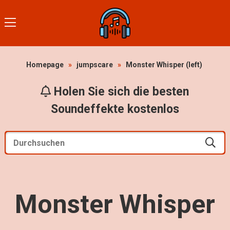
Homepage
»
jumpscare
»
Monster Whisper (left)
Holen Sie sich die besten
Soundeffekte kostenlos
Monster Whisper