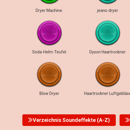
Dryer Machine.
jeans-dryer
Soda-Helm-Teufel
Dyson Haartrockner
Blow Dryer
Haartrockner Luftgebläs
Verzeichnis Soundeffekte (A-Z)