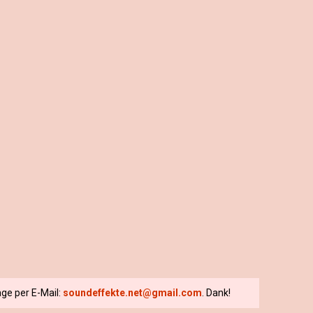
ge per E-Mail:
soundeffekte.net@gmail.com
. Dank!