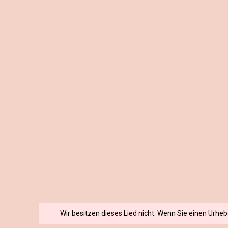
Wir besitzen dieses Lied nicht. Wenn Sie einen Urhe