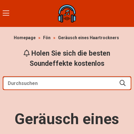
Homepage
»
Fön
»
Geräusch eines Haartrockners
Holen Sie sich die besten
Soundeffekte kostenlos
Geräusch eines