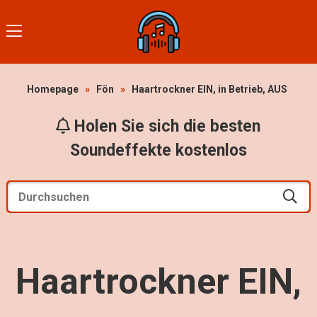
Homepage
»
Fön
»
Haartrockner EIN, in Betrieb, AUS
Holen Sie sich die besten
Soundeffekte kostenlos
Haartrockner EIN,