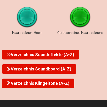
Haartrockner_Hoch
Geräusch eines Haartrockners
Verzeichnis Soundeffekte (A-Z)
Verzeichnis Soundboard (A-Z)
Verzeichnis Klingeltöne (A-Z)