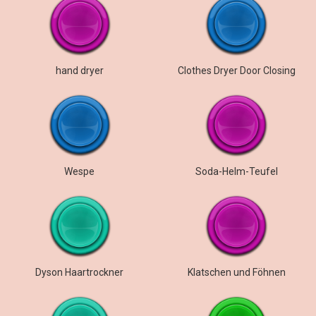
hand dryer
Clothes Dryer Door Closing
Wespe
Soda-Helm-Teufel
Dyson Haartrockner
Klatschen und Föhnen