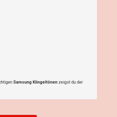
ichtigen
Samsung Klingeltönen
zeigst du der