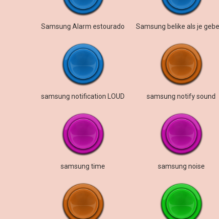
Samsung Alarm estourado
samsung notification LOUD
samsung notify sound
samsung time
samsung noise