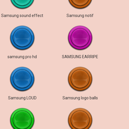
Samsung sound effect
Samsung notif
samsung pro hd
SAMSUNG EARRIPE
Samsung LOUD
Samsung logo balls