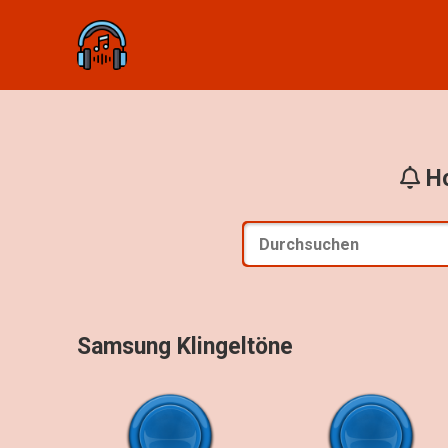
Ho
Samsung Klingeltöne