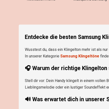
Entdecke die besten Samsung Klin
Wusstest du, dass ein Klingelton mehr ist als nu
In unserer Kategorie
Samsung Klingeltöne
finde
🎧
Warum der richtige Klingelton 
Stell dir vor: Dein Handy klingelt in einem volle
Lieblingsmelodie oder ein lustiger Soundeffekt e
🔊
Was erwartet dich in unserer