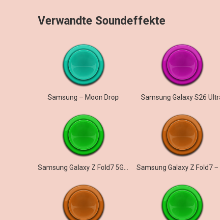
Verwandte Soundeffekte
Samsung – Moon Drop
Samsung Galaxy S26 Ultr
Samsung Galaxy Z Fold7 5G – Illusionary