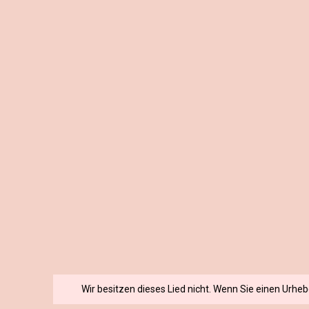
Wir besitzen dieses Lied nicht. Wenn Sie einen Urhe