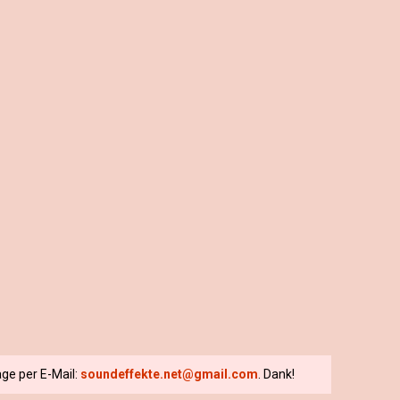
ge per E-Mail:
soundeffekte.net@gmail.com
. Dank!