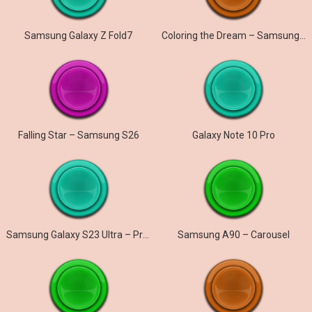
Samsung Galaxy Z Fold7
Coloring the Dream – Samsung Galaxy S26
Falling Star – Samsung S26
Galaxy Note 10 Pro
Samsung Galaxy S23 Ultra – Prelude
Samsung A90 – Carousel