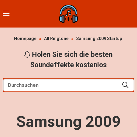
Homepage
»
All Ringtone
»
Samsung 2009 Startup
Holen Sie sich die besten
Soundeffekte kostenlos
Samsung 2009