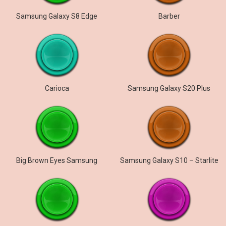
Samsung Galaxy S8 Edge
Barber
Carioca
Samsung Galaxy S20 Plus
Big Brown Eyes Samsung
Samsung Galaxy S10 – Starlite