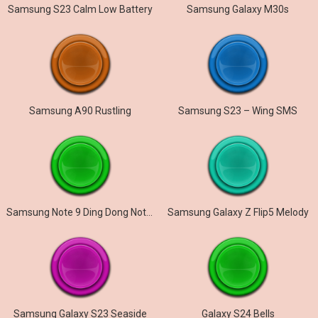
Samsung S23 Calm Low Battery
Samsung Galaxy M30s
Samsung A90 Rustling
Samsung S23 – Wing SMS
Samsung Note 9 Ding Dong Notification
Samsung Galaxy Z Flip5 Melody
Samsung Galaxy S23 Seaside
Galaxy S24 Bells