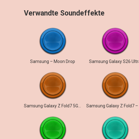
Verwandte Soundeffekte
Samsung – Moon Drop
Samsung Galaxy S26 Ultr
Samsung Galaxy Z Fold7 5G – Illusionary