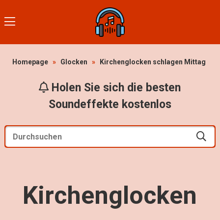
Homepage
»
Glocken
»
Kirchenglocken schlagen Mittag
Holen Sie sich die besten
Soundeffekte kostenlos
Kirchenglocken