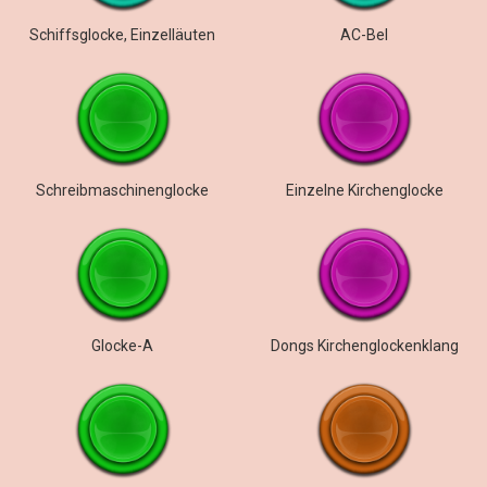
Schiffsglocke, Einzelläuten
AC-Bel
Schreibmaschinenglocke
Einzelne Kirchenglocke
Glocke-A
Dongs Kirchenglockenklang