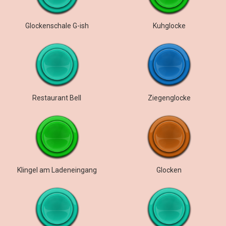
Glockenschale G-ish
Kuhglocke
Restaurant Bell
Ziegenglocke
Klingel am Ladeneingang
Glocken