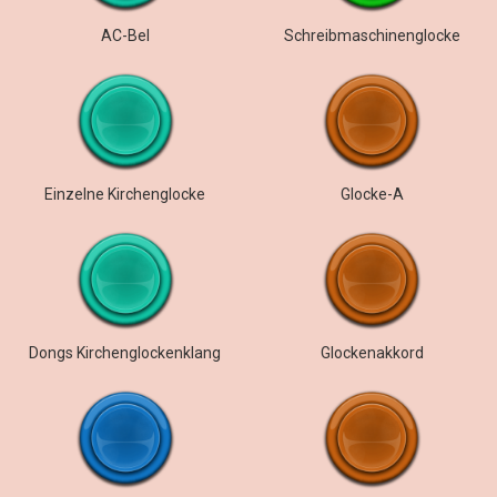
AC-Bel
Schreibmaschinenglocke
Einzelne Kirchenglocke
Glocke-A
Dongs Kirchenglockenklang
Glockenakkord