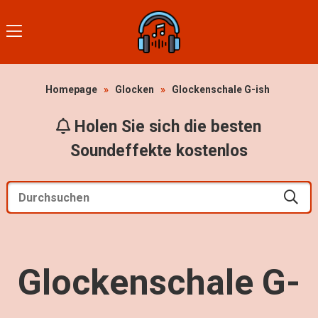
Homepage
»
Glocken
»
Glockenschale G-ish
Holen Sie sich die besten
Soundeffekte kostenlos
Glockenschale G-