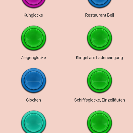
Kuhglocke
Restaurant Bell
Ziegenglocke
Klingel am Ladeneingang
Glocken
Schiffsglocke, Einzelläuten