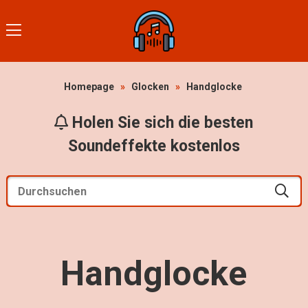
Homepage
»
Glocken
»
Handglocke
Holen Sie sich die besten
Soundeffekte kostenlos
Handglocke