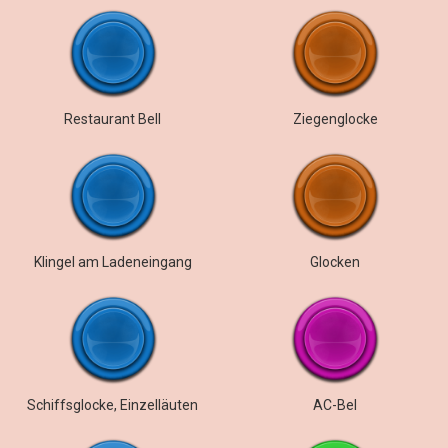
Restaurant Bell
Ziegenglocke
Klingel am Ladeneingang
Glocken
Schiffsglocke, Einzelläuten
AC-Bel