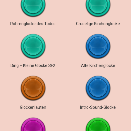
Röhrenglocke des Todes
Gruselige Kirchenglocke
Ding – Kleine Glocke SFX
Alte Kirchenglocke
Glockenläuten
Intro-Sound-Glocke