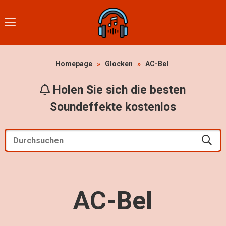
Homepage
»
Glocken
»
AC-Bel
Holen Sie sich die besten
Soundeffekte kostenlos
AC-Bel