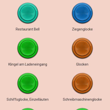
Restaurant Bell
Ziegenglocke
Klingel am Ladeneingang
Glocken
Schiffsglocke, Einzelläuten
Schreibmaschinenglocke