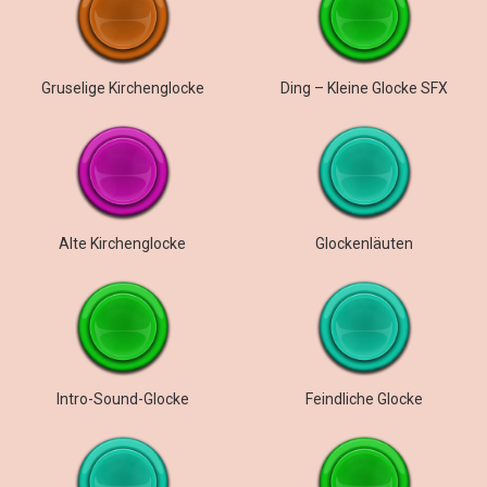
Gruselige Kirchenglocke
Ding – Kleine Glocke SFX
Alte Kirchenglocke
Glockenläuten
Intro-Sound-Glocke
Feindliche Glocke