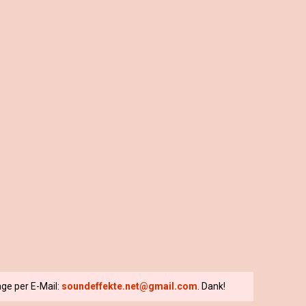
ge per E-Mail:
soundeffekte.net@gmail.com
. Dank!