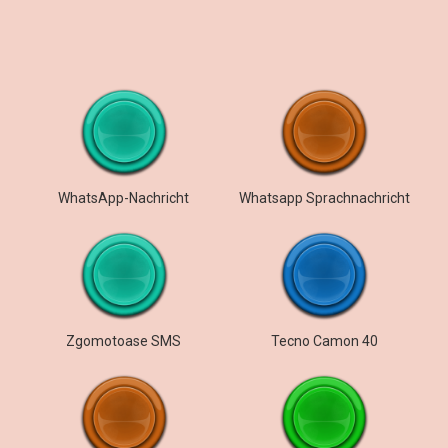
WhatsApp-Nachricht
Whatsapp Sprachnachricht
Zgomotoase SMS
Tecno Camon 40