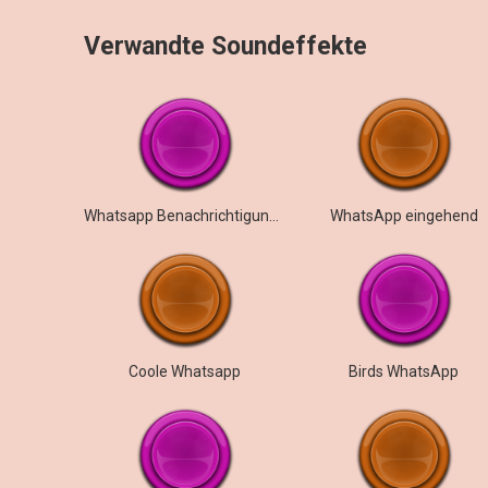
Verwandte Soundeffekte
Whatsapp Benachrichtigungstöne
WhatsApp eingehend
Coole Whatsapp
Birds WhatsApp