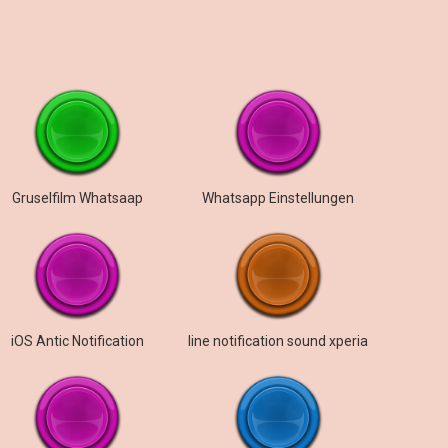
Gruselfilm Whatsaap
Whatsapp Einstellungen
iOS Antic Notification
line notification sound xperia