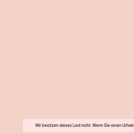
Wir besitzen dieses Lied nicht. Wenn Sie einen Urhe