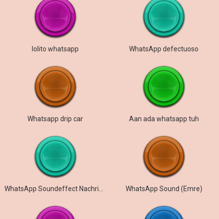
lolito whatsapp
WhatsApp defectuoso
Whatsapp drip car
Aan ada whatsapp tuh
WhatsApp Soundeffect Nachricht
WhatsApp Sound (Emre)