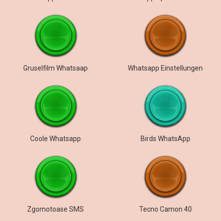
Gruselfilm Whatsaap
Whatsapp Einstellungen
Coole Whatsapp
Birds WhatsApp
Zgomotoase SMS
Tecno Camon 40