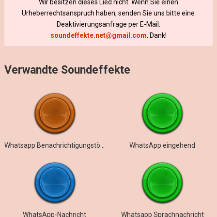
Wir besitzen dieses Lied nicht. Wenn Sie einen
Urheberrechtsanspruch haben, senden Sie uns bitte eine
Deaktivierungsanfrage per E-Mail:
soundeffekte.net@gmail.com
. Dank!
Verwandte Soundeffekte
Whatsapp Benachrichtigungstöne
WhatsApp eingehend
WhatsApp-Nachricht
Whatsapp Sprachnachricht