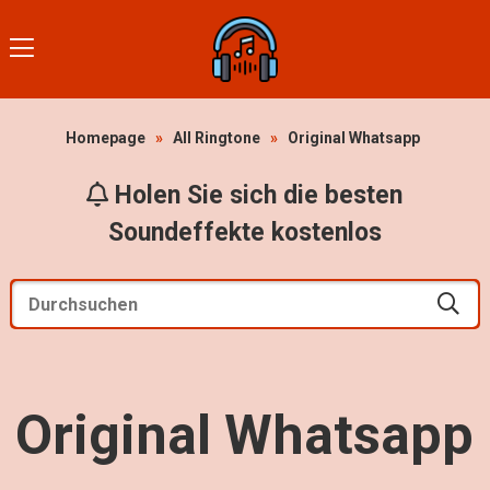
Homepage
»
All Ringtone
»
Original Whatsapp
Holen Sie sich die besten
Soundeffekte kostenlos
Original Whatsapp