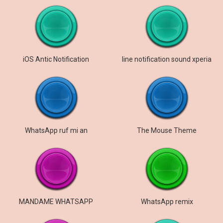
iOS Antic Notification
line notification sound xperia
WhatsApp ruf mi an
The Mouse Theme
MANDAME WHATSAPP
WhatsApp remix