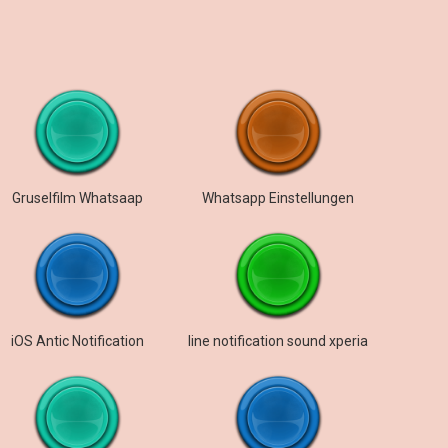
Gruselfilm Whatsaap
Whatsapp Einstellungen
iOS Antic Notification
line notification sound xperia