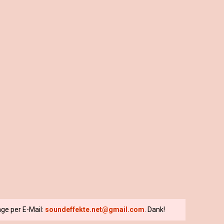
ge per E-Mail:
soundeffekte.net@gmail.com
. Dank!