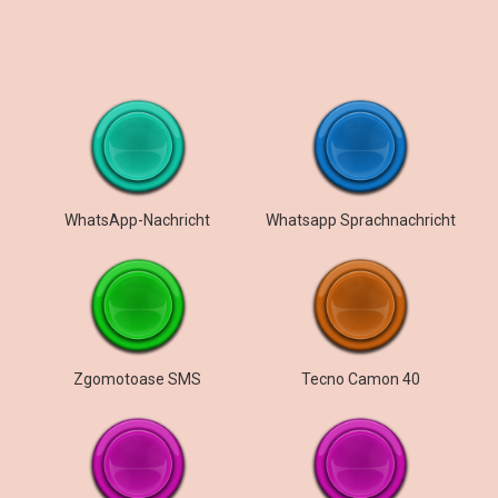
WhatsApp-Nachricht
Whatsapp Sprachnachricht
Zgomotoase SMS
Tecno Camon 40