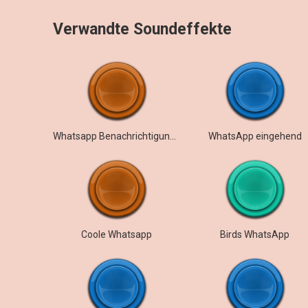
Verwandte Soundeffekte
Whatsapp Benachrichtigungstöne
WhatsApp eingehend
Coole Whatsapp
Birds WhatsApp