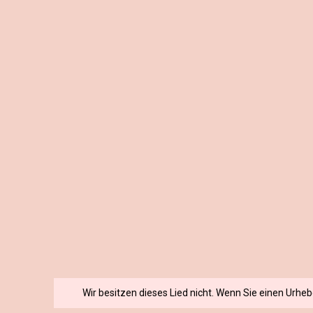
Wir besitzen dieses Lied nicht. Wenn Sie einen Urhe