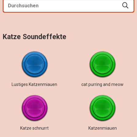
Katze Soundeffekte
Lustiges Katzenmiauen
cat purring and meow
Katze schnurrt
Katzenmiauen