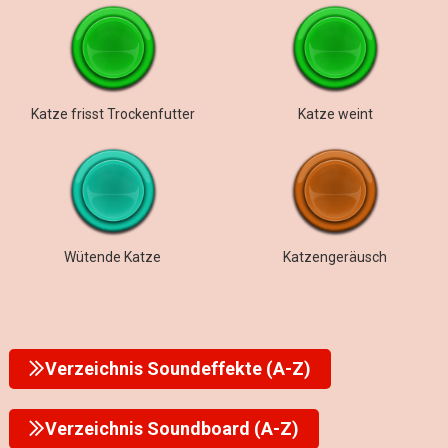
Katze frisst Trockenfutter
Katze weint
Wütende Katze
Katzengeräusch
Verzeichnis Soundeffekte (A-Z)
Verzeichnis Soundboard (A-Z)