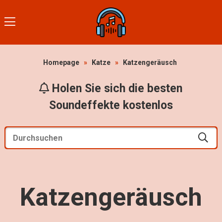
Homepage
»
Katze
»
Katzengeräusch
Holen Sie sich die besten
Soundeffekte kostenlos
Katzengeräusch