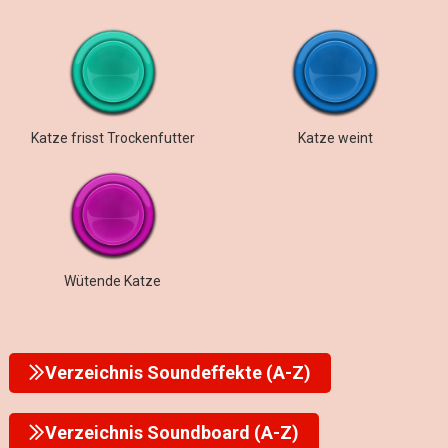
Katze frisst Trockenfutter
Katze weint
Wütende Katze
Verzeichnis Soundeffekte (A-Z)
Verzeichnis Soundboard (A-Z)