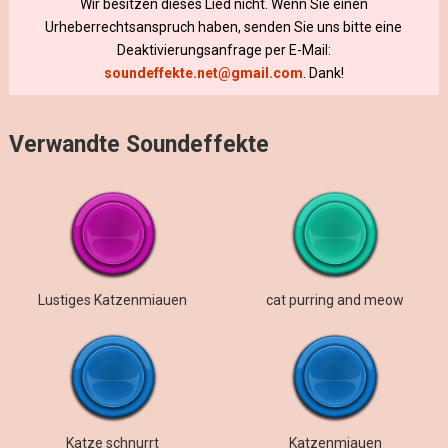
Wir besitzen dieses Lied nicht. Wenn Sie einen
Urheberrechtsanspruch haben, senden Sie uns bitte eine
Deaktivierungsanfrage per E-Mail:
soundeffekte.net@gmail.com
. Dank!
Verwandte Soundeffekte
Lustiges Katzenmiauen
cat purring and meow
Katze schnurrt
Katzenmiauen