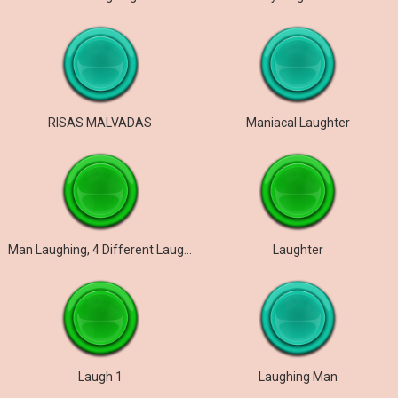
RISAS MALVADAS
Maniacal Laughter
Man Laughing, 4 Different Laughters
Laughter
Laugh 1
Laughing Man