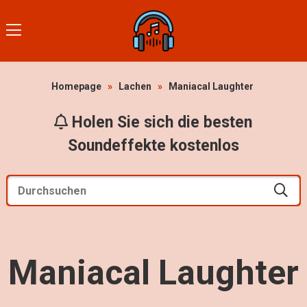
Homepage
»
Lachen
»
Maniacal Laughter
Holen Sie sich die besten
Soundeffekte kostenlos
Maniacal Laughter