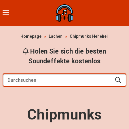
Homepage
»
Lachen
»
Chipmunks Hehehei
Holen Sie sich die besten
Soundeffekte kostenlos
Chipmunks