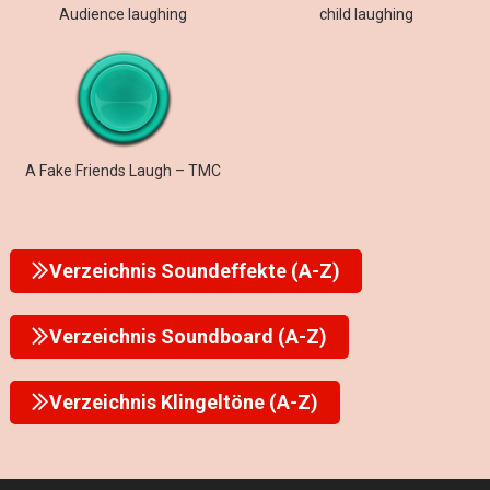
Audience laughing
child laughing
A Fake Friends Laugh – TMC
Verzeichnis Soundeffekte (A-Z)
Verzeichnis Soundboard (A-Z)
Verzeichnis Klingeltöne (A-Z)