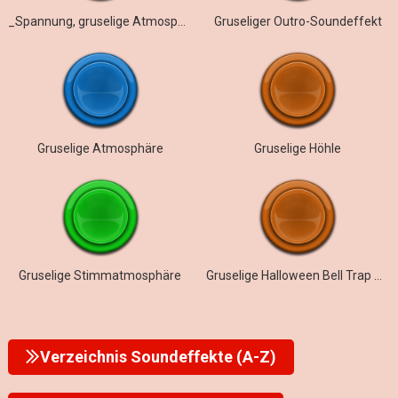
_Spannung, gruselige Atmosphäre
Gruseliger Outro-Soundeffekt
Gruselige Atmosphäre
Gruselige Höhle
Gruselige Stimmatmosphäre
Gruselige Halloween Bell Trap Melodie
Verzeichnis Soundeffekte (A-Z)