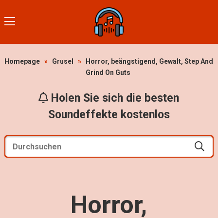
Homepage
»
Grusel
»
Horror, beängstigend, Gewalt, Step And
Grind On Guts
Holen Sie sich die besten
Soundeffekte kostenlos
Horror,