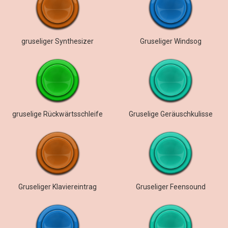
gruseliger Synthesizer
Gruseliger Windsog
gruselige Rückwärtsschleife
Gruselige Geräuschkulisse
Gruseliger Klaviereintrag
Gruseliger Feensound