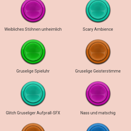
Weibliches Stöhnen unheimlich
Scary Ambience
Gruselige Spieluhr
Gruselige Geisterstimme
Glitch Gruseliger Aufprall-SFX
Nass und matschig