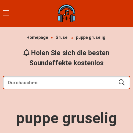
Homepage
»
Grusel
»
puppe gruselig
Holen Sie sich die besten
Soundeffekte kostenlos
puppe gruselig