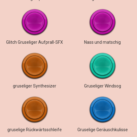
Glitch Gruseliger Aufprall-SFX
Nass und matschig
gruseliger Synthesizer
Gruseliger Windsog
gruselige Rückwärtsschleife
Gruselige Geräuschkulisse