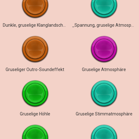
Dunkle, gruselige Klanglandschaft – Dwellers
_Spannung, gruselige Atmosphäre
Gruseliger Outro-Soundeffekt
Gruselige Atmosphäre
Gruselige Höhle
Gruselige Stimmatmosphäre