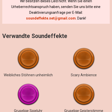
Wir besitzen dieses Lied nicht. Wenn Sie einen
Urheberrechtsanspruch haben, senden Sie uns bitte eine
Deaktivierungsanfrage per E-Mail:
soundeffekte.net@gmail.com
. Dank!
Verwandte Soundeffekte
Weibliches Stöhnen unheimlich
Scary Ambience
Gruselige Spieluhr
Gruselige Geisterstimme