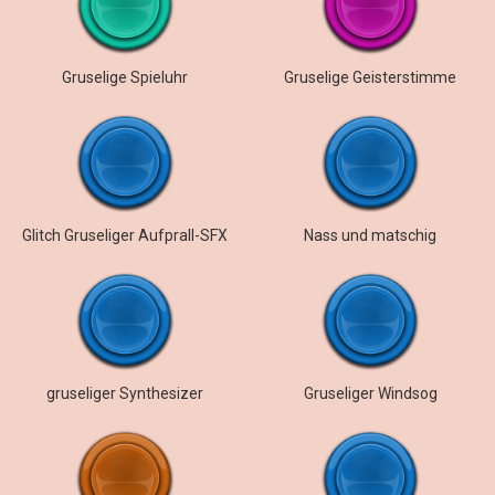
Gruselige Spieluhr
Gruselige Geisterstimme
Glitch Gruseliger Aufprall-SFX
Nass und matschig
gruseliger Synthesizer
Gruseliger Windsog