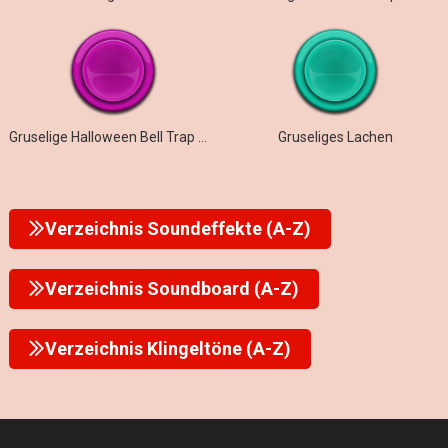
Gruselige Halloween Bell Trap Melodie
Gruseliges Lachen
Verzeichnis Soundeffekte (A-Z)
Verzeichnis Soundboard (A-Z)
Verzeichnis Klingeltöne (A-Z)