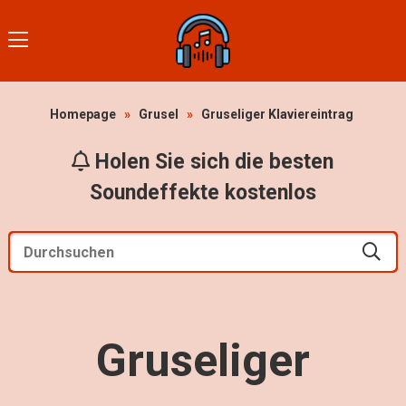
Homepage
»
Grusel
»
Gruseliger Klaviereintrag
Holen Sie sich die besten
Soundeffekte kostenlos
Gruseliger