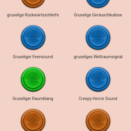
gruselige Rückwärtsschleife
Gruselige Geräuschkulisse
Gruseliger Feensound
gruseliges Weltraumsignal
Gruseliger Raumklang
Creepy Horror Sound