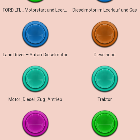
FORD LTL _Motorstart und Leerlauf
Dieselmotor im Leerlauf und Gas
Land Rover – Safari-Dieselmotor
Dieselhupe
Motor_Diesel_Zug_Antrieb
Traktor