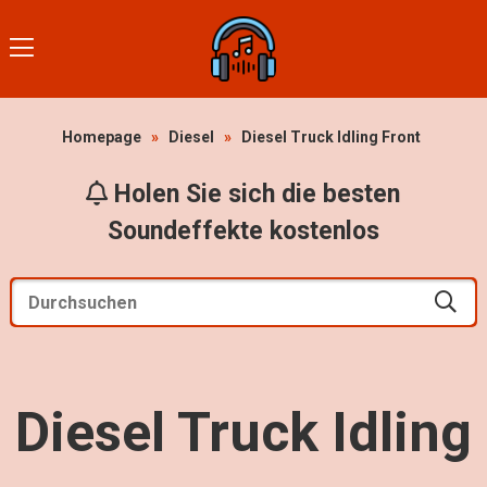
Homepage
»
Diesel
»
Diesel Truck Idling Front
Holen Sie sich die besten
Soundeffekte kostenlos
Diesel Truck Idling