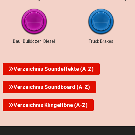
Bau_Bulldozer_Diesel
Truck Brakes
Verzeichnis Soundeffekte (A-Z)
Verzeichnis Soundboard (A-Z)
Verzeichnis Klingeltöne (A-Z)