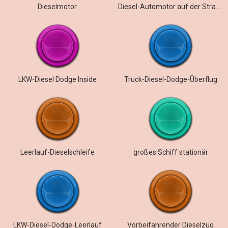
Dieselmotor
Diesel-Automotor auf der Straße
LKW-Diesel Dodge Inside
Truck-Diesel-Dodge-Überflug
Leerlauf-Dieselschleife
großes Schiff stationär
LKW-Diesel-Dodge-Leerlauf
Vorbeifahrender Dieselzug