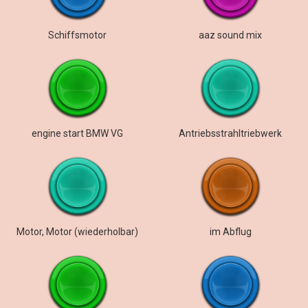
Schiffsmotor
aaz sound mix
engine start BMW VG
Antriebsstrahltriebwerk
Motor, Motor (wiederholbar)
im Abflug