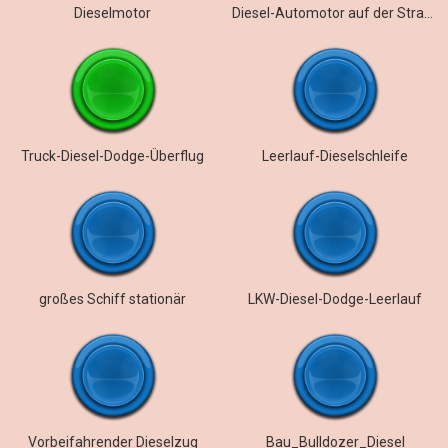
Dieselmotor
Diesel-Automotor auf der Straße
Truck-Diesel-Dodge-Überflug
Leerlauf-Dieselschleife
großes Schiff stationär
LKW-Diesel-Dodge-Leerlauf
Vorbeifahrender Dieselzug
Bau_Bulldozer_Diesel