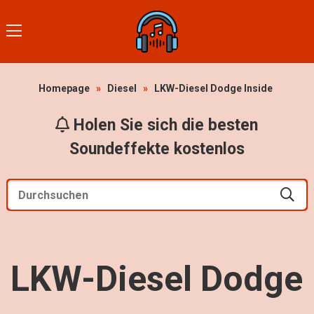
Homepage
»
Diesel
»
LKW-Diesel Dodge Inside
Holen Sie sich die besten
Soundeffekte kostenlos
LKW-Diesel Dodge