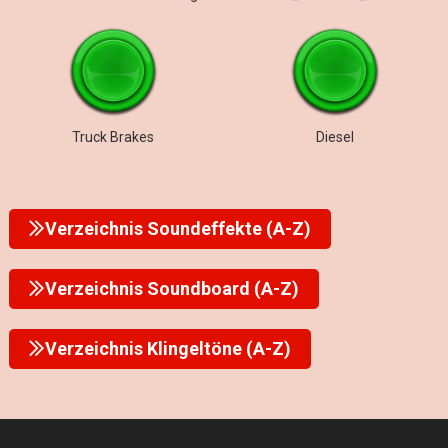
Truck Brakes
Diesel
Verzeichnis Soundeffekte (A-Z)
Verzeichnis Soundboard (A-Z)
Verzeichnis Klingeltöne (A-Z)