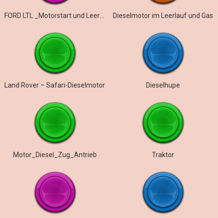
FORD LTL _Motorstart und Leerlauf
Dieselmotor im Leerlauf und Gas
Land Rover – Safari-Dieselmotor
Dieselhupe
Motor_Diesel_Zug_Antrieb
Traktor