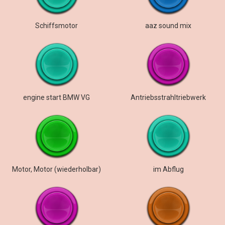
Schiffsmotor
aaz sound mix
engine start BMW VG
Antriebsstrahltriebwerk
Motor, Motor (wiederholbar)
im Abflug