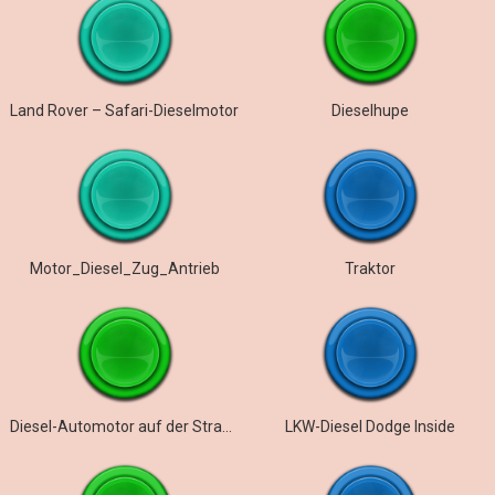
Land Rover – Safari-Dieselmotor
Dieselhupe
Motor_Diesel_Zug_Antrieb
Traktor
Diesel-Automotor auf der Straße
LKW-Diesel Dodge Inside