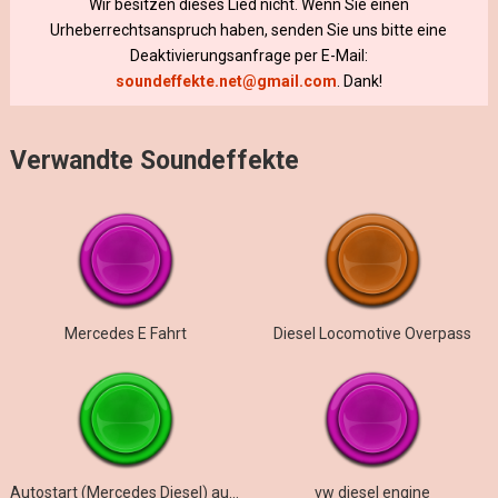
Wir besitzen dieses Lied nicht. Wenn Sie einen
Urheberrechtsanspruch haben, senden Sie uns bitte eine
Deaktivierungsanfrage per E-Mail:
soundeffekte.net@gmail.com
. Dank!
Verwandte Soundeffekte
Mercedes E Fahrt
Diesel Locomotive Overpass
Autostart (Mercedes Diesel) außen
vw diesel engine