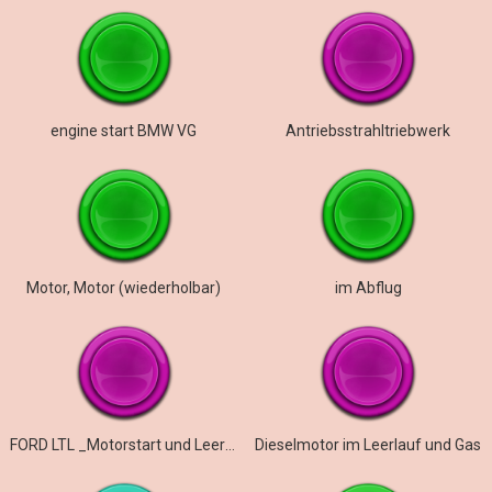
engine start BMW VG
Antriebsstrahltriebwerk
Motor, Motor (wiederholbar)
im Abflug
FORD LTL _Motorstart und Leerlauf
Dieselmotor im Leerlauf und Gas