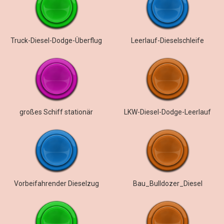
Truck-Diesel-Dodge-Überflug
Leerlauf-Dieselschleife
großes Schiff stationär
LKW-Diesel-Dodge-Leerlauf
Vorbeifahrender Dieselzug
Bau_Bulldozer_Diesel