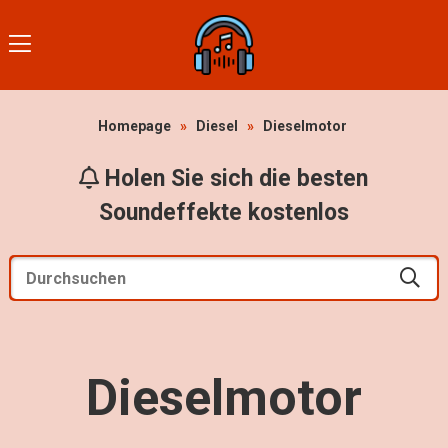
Homepage
»
Diesel
»
Dieselmotor
Holen Sie sich die besten
Soundeffekte kostenlos
Dieselmotor