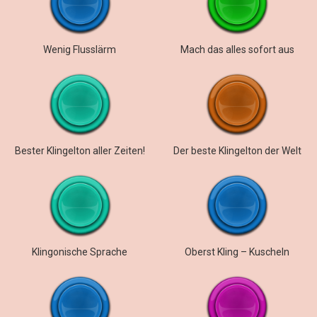
Wenig Flusslärm
Mach das alles sofort aus
Bester Klingelton aller Zeiten!
Der beste Klingelton der Welt
Klingonische Sprache
Oberst Kling – Kuscheln