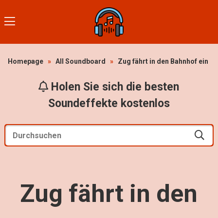
Homepage
»
All Soundboard
»
Zug fährt in den Bahnhof ein
Holen Sie sich die besten
Soundeffekte kostenlos
Zug fährt in den