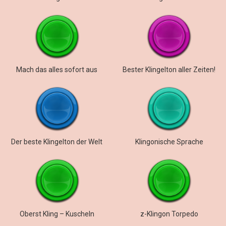
Mach das alles sofort aus
Bester Klingelton aller Zeiten!
Der beste Klingelton der Welt
Klingonische Sprache
Oberst Kling – Kuscheln
z-Klingon Torpedo