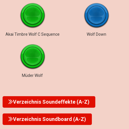
Akai Timbre Wolf C Sequence
Wolf Down
Müder Wolf
Verzeichnis Soundeffekte (A-Z)
Verzeichnis Soundboard (A-Z)