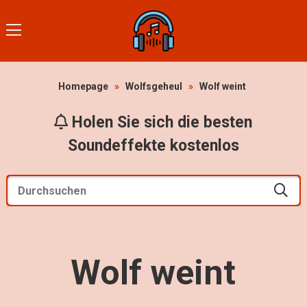
Homepage
»
Wolfsgeheul
»
Wolf weint
Holen Sie sich die besten
Soundeffekte kostenlos
Wolf weint