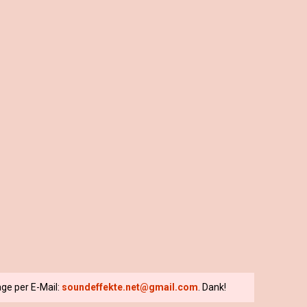
ge per E-Mail:
soundeffekte.net@gmail.com
. Dank!