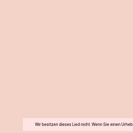
Wir besitzen dieses Lied nicht. Wenn Sie einen Urhe