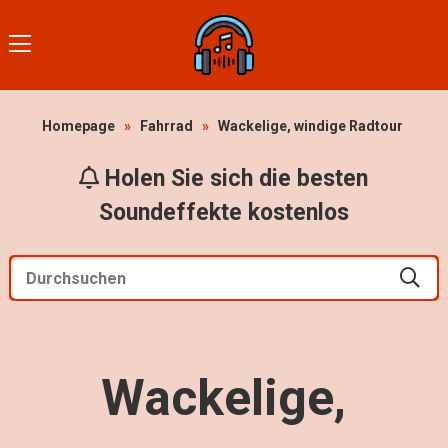
Homepage
»
Fahrrad
»
Wackelige, windige Radtour
Holen Sie sich die besten
Soundeffekte kostenlos
Wackelige,