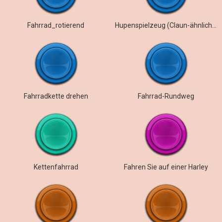
Fahrrad_rotierend
Hupenspielzeug (Claun-ähnlicher Klang)
Fahrradkette drehen
Fahrrad-Rundweg
Kettenfahrrad
Fahren Sie auf einer Harley