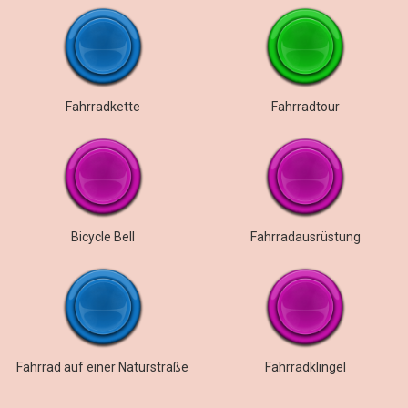
Fahrradkette
Fahrradtour
Bicycle Bell
Fahrradausrüstung
Fahrrad auf einer Naturstraße
Fahrradklingel