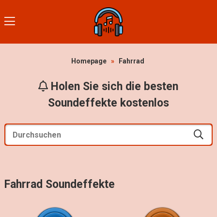
Homepage
»
Fahrrad
Holen Sie sich die besten
Soundeffekte kostenlos
Fahrrad Soundeffekte