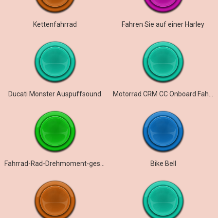
Kettenfahrrad
Fahren Sie auf einer Harley
Ducati Monster Auspuffsound
Motorrad CRM CC Onboard Fahrt Pullaway
Fahrrad-Rad-Drehmoment-geschleift
Bike Bell