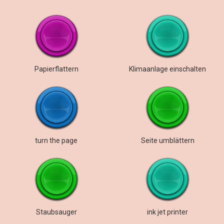
Papierflattern
Klimaanlage einschalten
turn the page
Seite umblättern
Staubsauger
ink jet printer