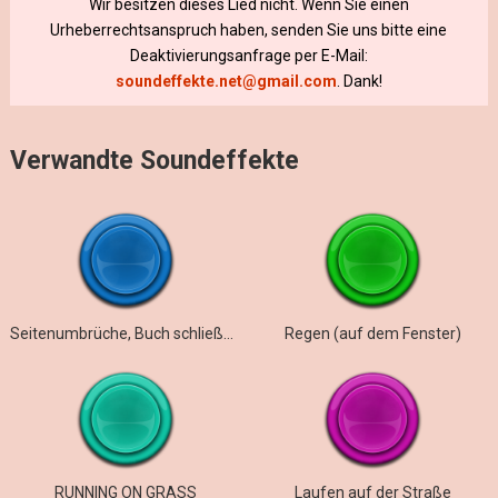
Wir besitzen dieses Lied nicht. Wenn Sie einen
Urheberrechtsanspruch haben, senden Sie uns bitte eine
Deaktivierungsanfrage per E-Mail:
soundeffekte.net@gmail.com
. Dank!
Verwandte Soundeffekte
Seitenumbrüche, Buch schließen
Regen (auf dem Fenster)
RUNNING ON GRASS
Laufen auf der Straße