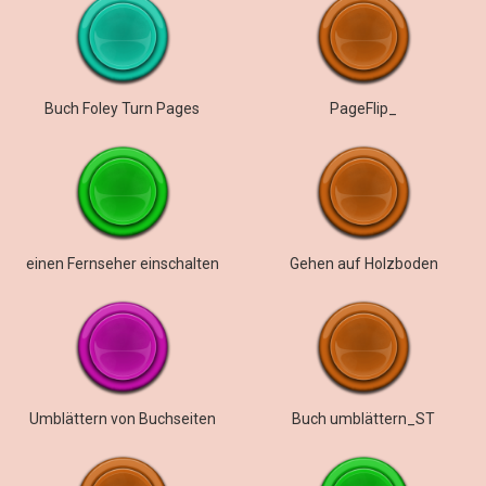
Buch Foley Turn Pages
PageFlip_
einen Fernseher einschalten
Gehen auf Holzboden
Umblättern von Buchseiten
Buch umblättern_ST