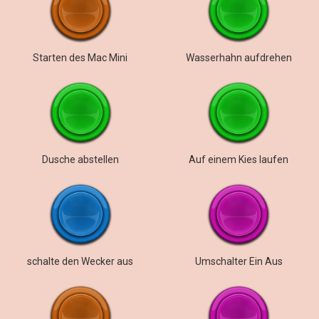
Starten des Mac Mini
Wasserhahn aufdrehen
Dusche abstellen
Auf einem Kies laufen
schalte den Wecker aus
Umschalter Ein Aus