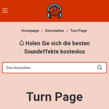
Homepage
»
Einschalten
»
Turn Page
Holen Sie sich die besten
Soundeffekte kostenlos
Turn Page