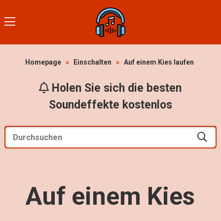
Homepage
»
Einschalten
»
Auf einem Kies laufen
Holen Sie sich die besten
Soundeffekte kostenlos
Auf einem Kies