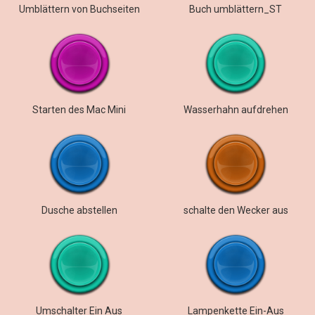
Umblättern von Buchseiten
Buch umblättern_ST
Starten des Mac Mini
Wasserhahn aufdrehen
Dusche abstellen
schalte den Wecker aus
Umschalter Ein Aus
Lampenkette Ein-Aus