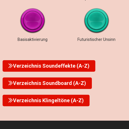
Basisaktivierung
Futuristischer Unsinn
Verzeichnis Soundeffekte (A-Z)
Verzeichnis Soundboard (A-Z)
Verzeichnis Klingeltöne (A-Z)