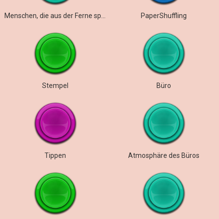
Menschen, die aus der Ferne sprechen
PaperShuffling
Stempel
Büro
Tippen
Atmosphäre des Büros