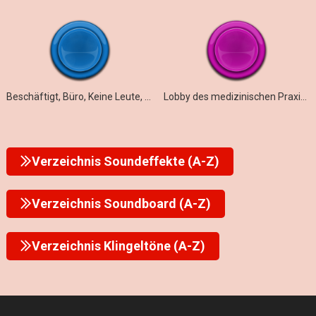
Beschäftigt, Büro, Keine Leute, Schleife
Lobby des medizinischen Praxisgebäudes
Verzeichnis Soundeffekte (A-Z)
Verzeichnis Soundboard (A-Z)
Verzeichnis Klingeltöne (A-Z)