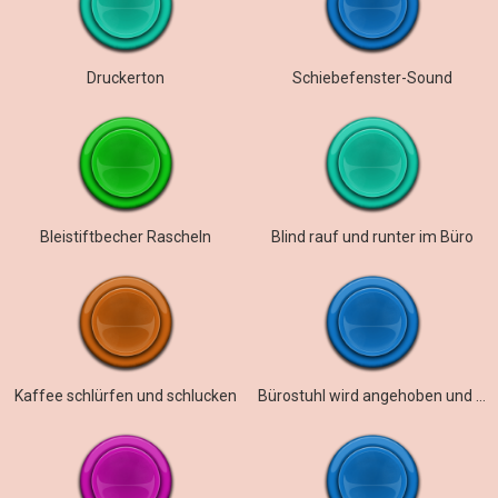
Druckerton
Schiebefenster-Sound
Bleistiftbecher Rascheln
Blind rauf und runter im Büro
Kaffee schlürfen und schlucken
Bürostuhl wird angehoben und abgesenkt