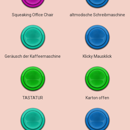
Squeaking Office Chair
altmodische Schreibmaschine
Geräusch der Kaffeemaschine
Klicky Mausklick
TASTATUR
Karton offen