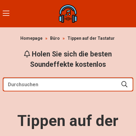
Homepage
»
Büro
»
Tippen auf der Tastatur
Holen Sie sich die besten
Soundeffekte kostenlos
Tippen auf der