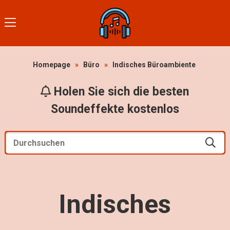
Homepage
»
Büro
»
Indisches Büroambiente
Holen Sie sich die besten
Soundeffekte kostenlos
Indisches