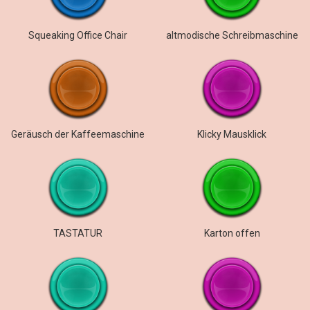
Squeaking Office Chair
altmodische Schreibmaschine
Geräusch der Kaffeemaschine
Klicky Mausklick
TASTATUR
Karton offen