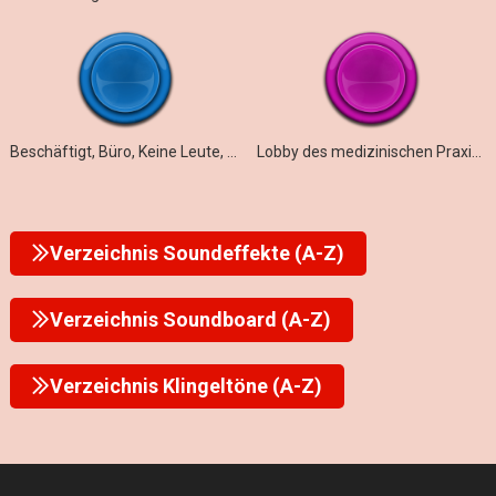
Beschäftigt, Büro, Keine Leute, Schleife
Lobby des medizinischen Praxisgebäudes
Verzeichnis Soundeffekte (A-Z)
Verzeichnis Soundboard (A-Z)
Verzeichnis Klingeltöne (A-Z)