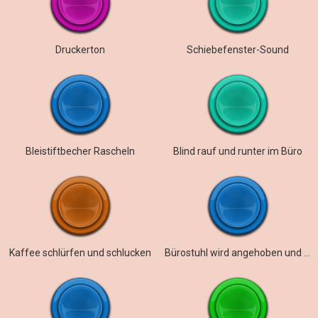
Druckerton
Schiebefenster-Sound
Bleistiftbecher Rascheln
Blind rauf und runter im Büro
Kaffee schlürfen und schlucken
Bürostuhl wird angehoben und abgesenkt