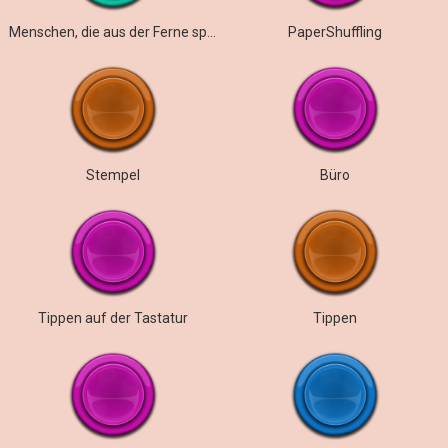
Menschen, die aus der Ferne sprechen
PaperShuffling
Stempel
Büro
Tippen auf der Tastatur
Tippen