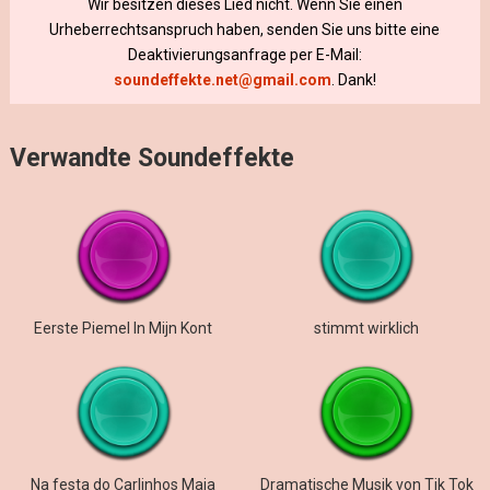
Wir besitzen dieses Lied nicht. Wenn Sie einen
Urheberrechtsanspruch haben, senden Sie uns bitte eine
Deaktivierungsanfrage per E-Mail:
soundeffekte.net@gmail.com
. Dank!
Verwandte Soundeffekte
Eerste Piemel In Mijn Kont
stimmt wirklich
Na festa do Carlinhos Maia
Dramatische Musik von Tik Tok