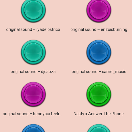
original sound – iyadelostrico
original sound – enzoisburning
original sound – djcapza
original sound – came_music
original sound – beonyourfeelings
Nasty x Answer The Phone