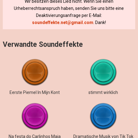
Wir besitzen dieses Lied nicht. Wenn Sie einen
Urheberrechtsanspruch haben, senden Sie uns bitte eine
Deaktivierungsanfrage per E-Mail:
soundeffekte.net@gmail.com
. Dank!
Verwandte Soundeffekte
Eerste Piemel In Mijn Kont
stimmt wirklich
Na festa do Carlinhos Maia
Dramatische Musik von Tik Tok