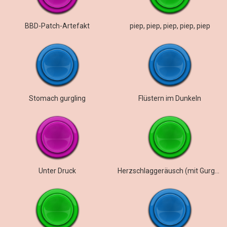
BBD-Patch-Artefakt
piep, piep, piep, piep, piep
Stomach gurgling
Flüstern im Dunkeln
Unter Druck
Herzschlaggeräusch (mit Gurgeln)