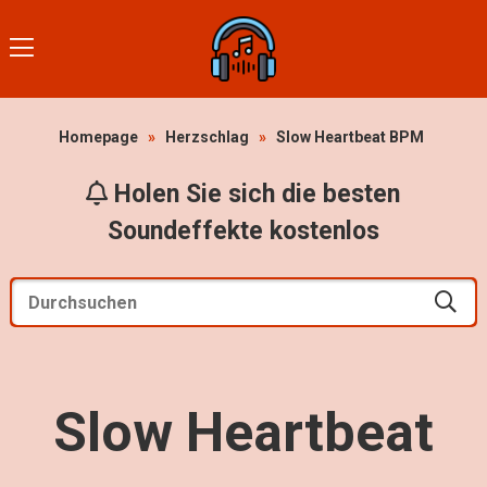
Homepage
»
Herzschlag
»
Slow Heartbeat BPM
Holen Sie sich die besten
Soundeffekte kostenlos
Slow Heartbeat