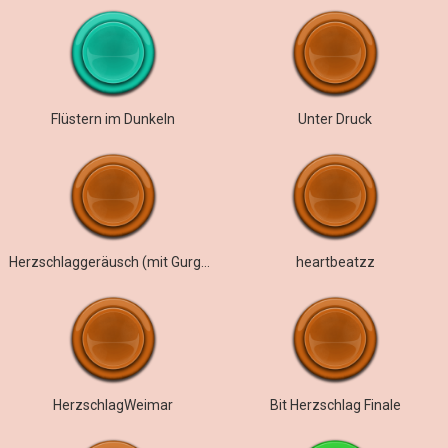
Flüstern im Dunkeln
Unter Druck
Herzschlaggeräusch (mit Gurgeln)
heartbeatzz
HerzschlagWeimar
Bit Herzschlag Finale