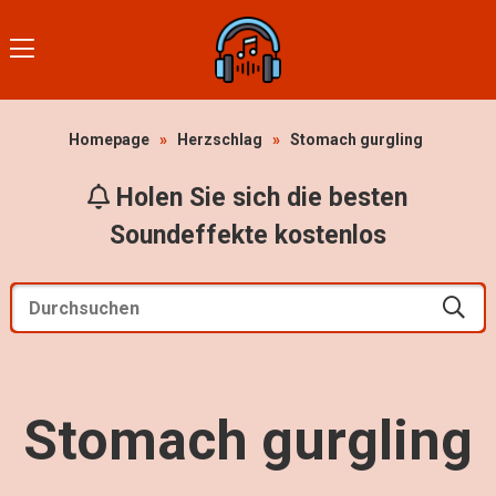
Homepage
»
Herzschlag
»
Stomach gurgling
Holen Sie sich die besten
Soundeffekte kostenlos
Stomach gurgling