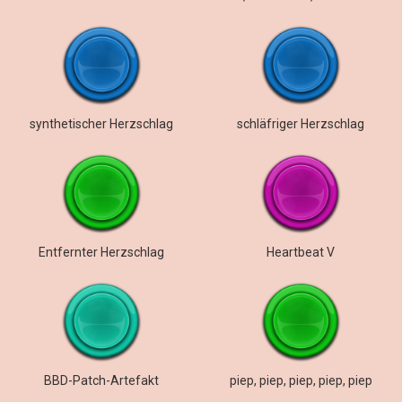
synthetischer Herzschlag
schläfriger Herzschlag
Entfernter Herzschlag
Heartbeat V
BBD-Patch-Artefakt
piep, piep, piep, piep, piep