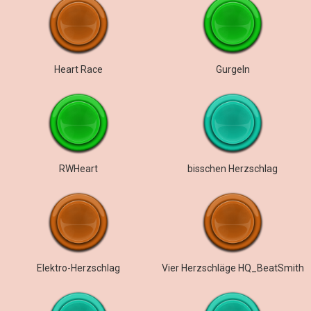
Heart Race
Gurgeln
RWHeart
bisschen Herzschlag
Elektro-Herzschlag
Vier Herzschläge HQ_BeatSmith