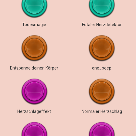
Todesmagie
Fötaler Herzdetektor
Entspanne deinen Körper
one_beep
Herzschlageffekt
Normaler Herzschlag