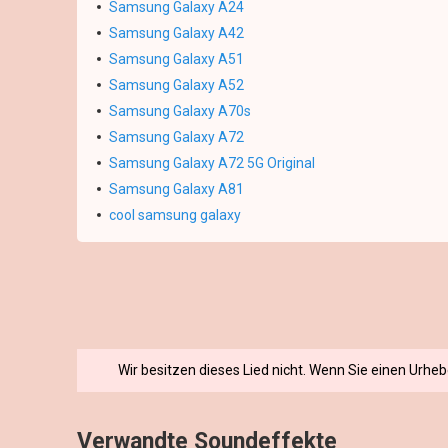
Samsung Galaxy A24
Samsung Galaxy A42
Samsung Galaxy A51
Samsung Galaxy A52
Samsung Galaxy A70s
Samsung Galaxy A72
Samsung Galaxy A72 5G Original
Samsung Galaxy A81
cool samsung galaxy
Wir besitzen dieses Lied nicht. Wenn Sie einen Urhe
Verwandte Soundeffekte