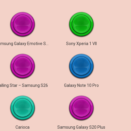
Samsung Galaxy Emotive Sensation
Sony Xperia 1 VII
alling Star – Samsung S26
Galaxy Note 10 Pro
Carioca
Samsung Galaxy S20 Plus