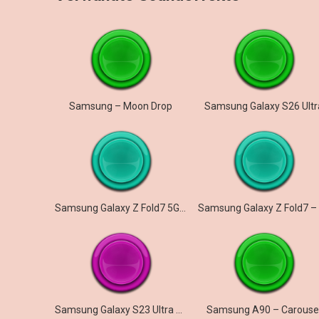
Samsung – Moon Drop
Samsung Galaxy S26 Ultr
Samsung Galaxy Z Fold7 5G – Illusionary
Samsung Galaxy S23 Ultra – Prelude
Samsung A90 – Carouse