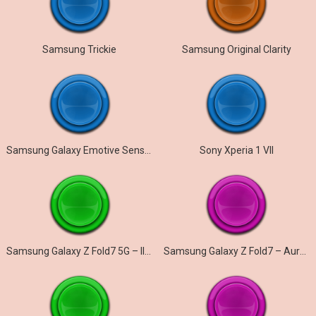
Samsung Trickie
Samsung Original Clarity
Samsung Galaxy Emotive Sensation
Sony Xperia 1 VII
Samsung Galaxy Z Fold7 5G – Illusionary
Samsung Galaxy Z Fold7 – Aurora