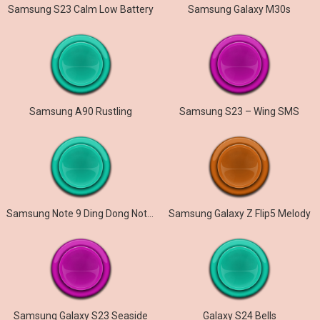
Samsung S23 Calm Low Battery
Samsung Galaxy M30s
Samsung A90 Rustling
Samsung S23 – Wing SMS
Samsung Note 9 Ding Dong Notification
Samsung Galaxy Z Flip5 Melody
Samsung Galaxy S23 Seaside
Galaxy S24 Bells