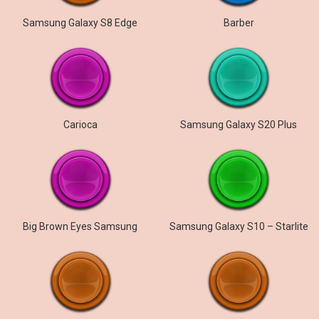
Samsung Galaxy S8 Edge
Barber
Carioca
Samsung Galaxy S20 Plus
Big Brown Eyes Samsung
Samsung Galaxy S10 – Starlite