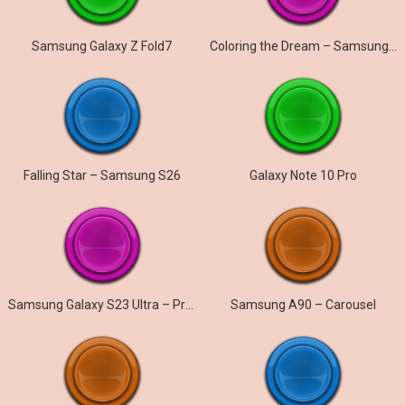
Samsung Galaxy Z Fold7
Coloring the Dream – Samsung Galaxy S26
Falling Star – Samsung S26
Galaxy Note 10 Pro
Samsung Galaxy S23 Ultra – Prelude
Samsung A90 – Carousel